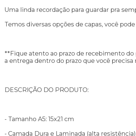
Uma linda recordação para guardar pra semp
Temos diversas opções de capas, você pode 
**Fique atento ao prazo de recebimento do p
a entrega dentro do prazo que você precisa 
DESCRIÇÃO DO PRODUTO:
- Tamanho A5: 15x21 cm
- Camada Dura e Laminada (alta resistência)