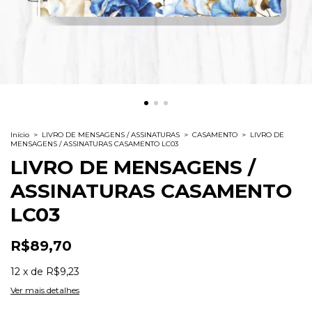
Início
>
LIVRO DE MENSAGENS / ASSINATURAS
>
CASAMENTO
>
LIVRO DE
MENSAGENS / ASSINATURAS CASAMENTO LC03
LIVRO DE MENSAGENS /
ASSINATURAS CASAMENTO
LC03
R$89,70
12
x
de
R$9,23
Ver mais detalhes