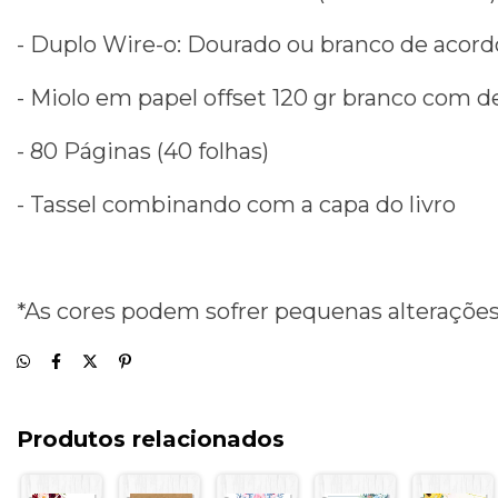
- Duplo Wire-o: Dourado ou branco de acord
- Miolo em papel offset 120 gr branco com de
- 80 Páginas (40 folhas)
- Tassel combinando com a capa do livro
*As cores podem sofrer pequenas alteraçõe
Produtos relacionados