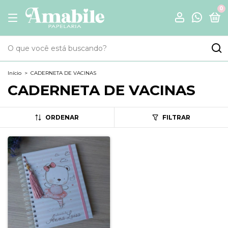
0
Início
>
CADERNETA DE VACINAS
CADERNETA DE VACINAS
ORDENAR
FILTRAR