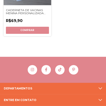
CADERNETA DE VACINAS
MENINA PERSONALIZADA
COM NOME
R$69,90
DEPARTAMENTOS
ENTRE EM CONTATO