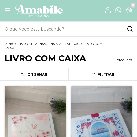
0
Início
>
LIVRO DE MENSAGENS / ASSINATURAS
>
LIVRO COM
CAIXA
LIVRO COM CAIXA
11 produtos
ORDENAR
FILTRAR