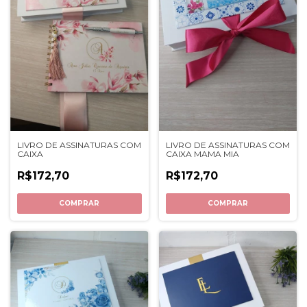
LIVRO DE ASSINATURAS COM
LIVRO DE ASSINATURAS COM
CAIXA
CAIXA MAMA MIA
R$172,70
R$172,70
COMPRAR
COMPRAR