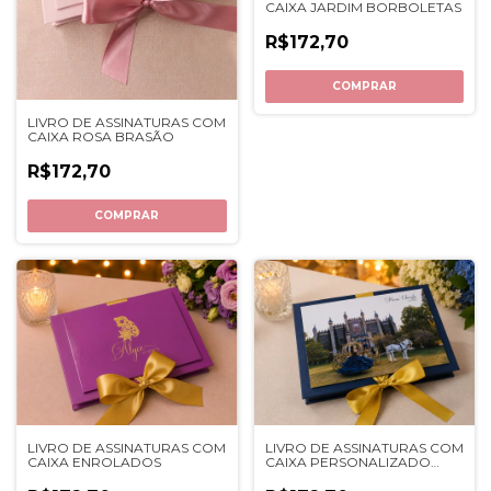
CAIXA JARDIM BORBOLETAS
R$172,70
COMPRAR
LIVRO DE ASSINATURAS COM
CAIXA ROSA BRASÃO
R$172,70
COMPRAR
LIVRO DE ASSINATURAS COM
LIVRO DE ASSINATURAS COM
CAIXA ENROLADOS
CAIXA PERSONALIZADO
COM FOTO