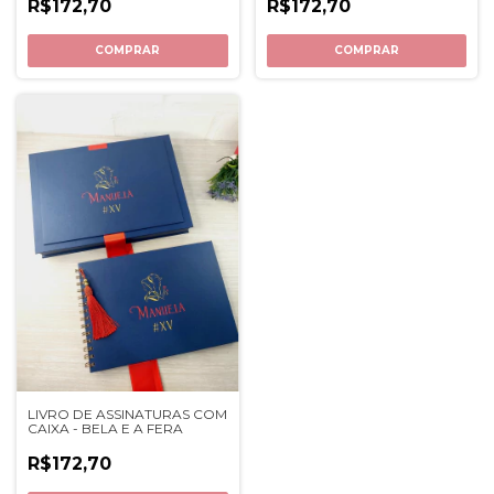
R$172,70
R$172,70
COMPRAR
COMPRAR
LIVRO DE ASSINATURAS COM
CAIXA - BELA E A FERA
R$172,70