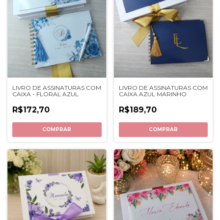
LIVRO DE ASSINATURAS COM
LIVRO DE ASSINATURAS COM
CAIXA - FLORAL AZUL
CAIXA AZUL MARINHO
R$172,70
R$189,70
COMPRAR
COMPRAR