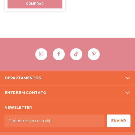
COMPRAR
DEPARTAMENTOS
ENTRE EM CONTATO
NEWSLETTER