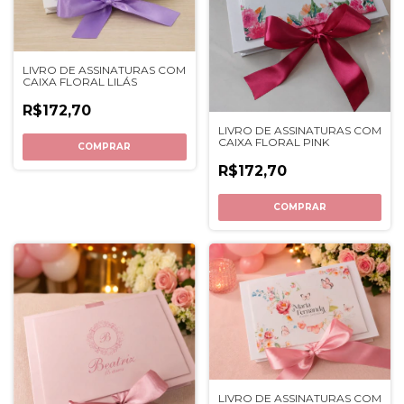
LIVRO DE ASSINATURAS COM
CAIXA FLORAL LILÁS
R$172,70
LIVRO DE ASSINATURAS COM
CAIXA FLORAL PINK
COMPRAR
R$172,70
COMPRAR
LIVRO DE ASSINATURAS COM