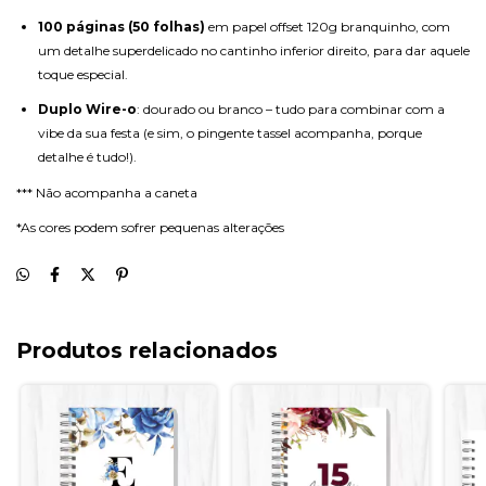
100 páginas (50 folhas)
em papel offset 120g branquinho, com
um detalhe superdelicado no cantinho inferior direito, para dar aquele
toque especial.
Duplo Wire-o
: dourado ou branco – tudo para combinar com a
vibe da sua festa (e sim, o pingente tassel acompanha, porque
detalhe é tudo!).
*** Não acompanha a caneta
*As cores podem sofrer pequenas alterações
Produtos relacionados