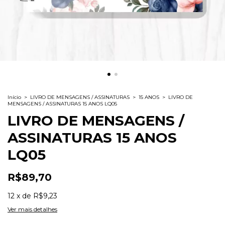
Início
>
LIVRO DE MENSAGENS / ASSINATURAS
>
15 ANOS
>
LIVRO DE
MENSAGENS / ASSINATURAS 15 ANOS LQ05
LIVRO DE MENSAGENS /
ASSINATURAS 15 ANOS
LQ05
R$89,70
12
x
de
R$9,23
Ver mais detalhes