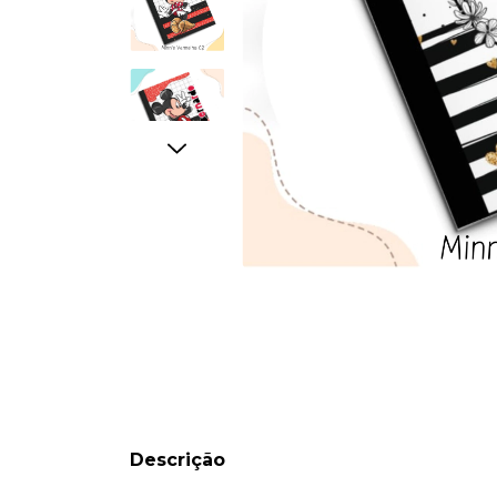
Descrição