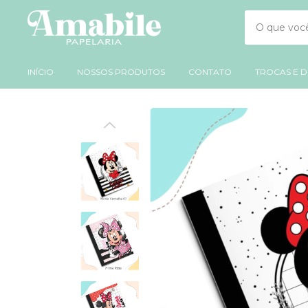
INÍCIO
NOSSOS PRODUTOS
CONTATO
TROCAS E 