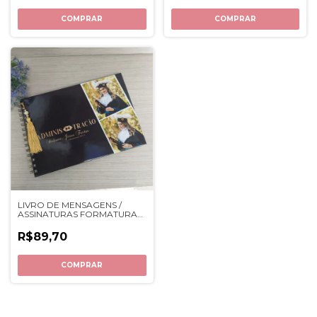
COMPRAR
COMPRAR
LIVRO DE MENSAGENS /
ASSINATURAS FORMATURA
F101
R$89,70
COMPRAR