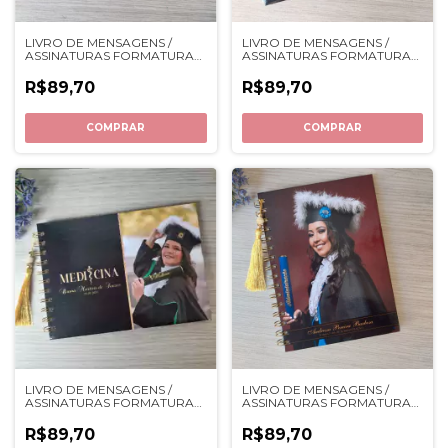
LIVRO DE MENSAGENS /
LIVRO DE MENSAGENS /
ASSINATURAS FORMATURA
ASSINATURAS FORMATURA
F104
F103
R$89,70
R$89,70
COMPRAR
COMPRAR
LIVRO DE MENSAGENS /
LIVRO DE MENSAGENS /
ASSINATURAS FORMATURA
ASSINATURAS FORMATURA
F105
F102
R$89,70
R$89,70